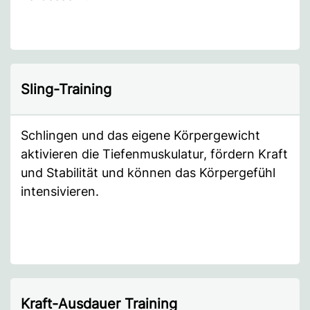
Sling-Training
Schlingen und das eigene Körpergewicht
aktivieren die Tiefenmuskulatur, fördern Kraft
und Stabilität und können das Körpergefühl
intensivieren.
Kraft-Ausdauer Training