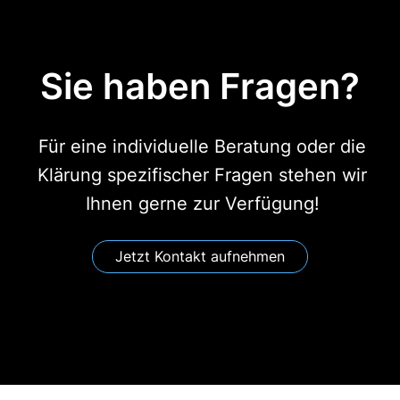
Sie haben Fragen?
Für eine individuelle Beratung oder die
Klärung spezifischer Fragen stehen wir
Ihnen gerne zur Verfügung!
Jetzt Kontakt aufnehmen