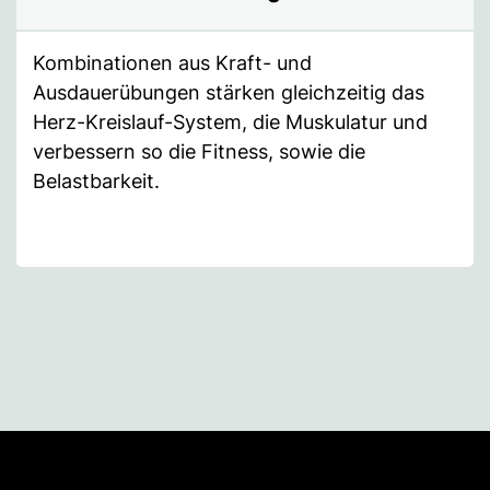
Kombinationen aus Kraft- und
Ausdauerübungen stärken gleichzeitig das
Herz-Kreislauf-System, die Muskulatur und
verbessern so die Fitness, sowie die
Belastbarkeit.