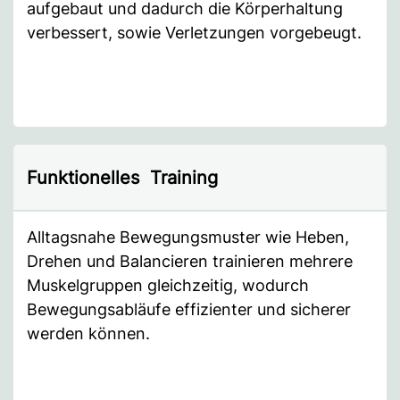
aufgebaut und dadurch die Körperhaltung
verbessert, sowie Verletzungen vorgebeugt.
Funktionelles Training
Alltagsnahe Bewegungsmuster wie Heben,
Drehen und Balancieren trainieren mehrere
Muskelgruppen gleichzeitig, wodurch
Bewegungsabläufe effizienter und sicherer
werden können.