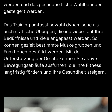
werden und das gesundheitliche Wohlbefinden
gesteigert werden.
Das Training umfasst sowohl dynamische als
auch statische Übungen, die individuell auf Ihre
Bedürfnisse und Ziele angepasst werden. So
können gezielt bestimmte Muskelgruppen und
Funktionen gestärkt werden. Mit der
Unterstützung der Geräte können Sie aktive
Bewegungsabläufe ausführen, die Ihre Fitness
langfristig fördern und Ihre Gesundheit steigern.