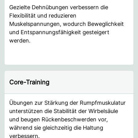
Gezielte Dehnübungen verbessern die
Flexibilität und reduzieren
Muskelspannungen, wodurch Beweglichkeit
und Entspannungsfähigkeit gesteigert
werden.
Core-Training
Übungen zur Stärkung der Rumpfmuskulatur
unterstützen die Stabilität der Wirbelsäule
und beugen Rückenbeschwerden vor,
während sie gleichzeitig die Haltung
verbessern.