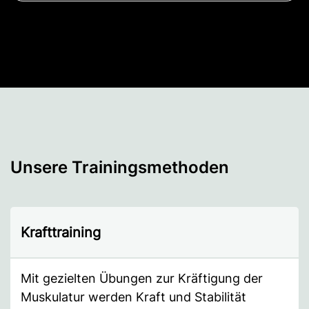
Unsere Trainingsmethoden
Krafttraining
Mit gezielten Übungen zur Kräftigung der
Muskulatur werden Kraft und Stabilität