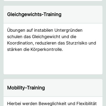
Gleichgewichts-Training
Übungen auf instabilen Untergründen
schulen das Gleichgewicht und die
Koordination, reduzieren das Sturzrisiko und
stärken die Körperkontrolle.
Mobility-Training
Hierbei werden Beweglichkeit und Flexibilität