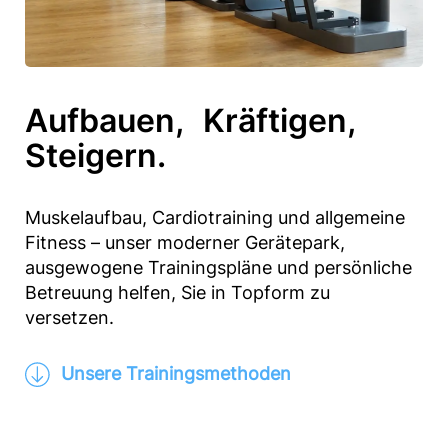
Aufbauen, Kräftigen,
Steigern.
Muskelaufbau, Cardiotraining und allgemeine
Fitness – unser moderner Gerätepark,
ausgewogene Trainingspläne und persönliche
Betreuung helfen, Sie in Topform zu
versetzen.
Unsere Trainingsmethoden