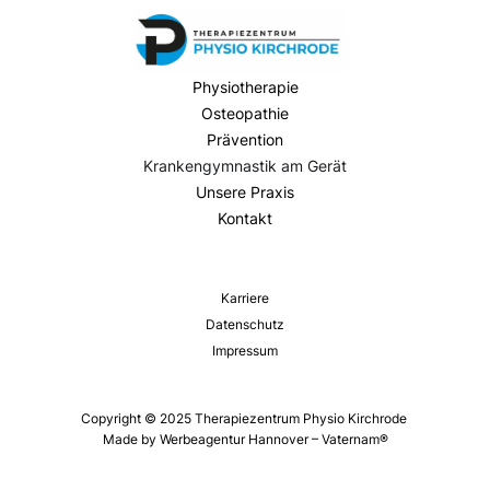
Physiotherapie
Osteopathie
Prävention
Krankengymnastik am Gerät
Unsere Praxis
Kontakt
Karriere
Datenschutz
Impressum
Copyright © 2025 Therapiezentrum Physio Kirchrode
Made by Werbeagentur Hannover – Vaternam®