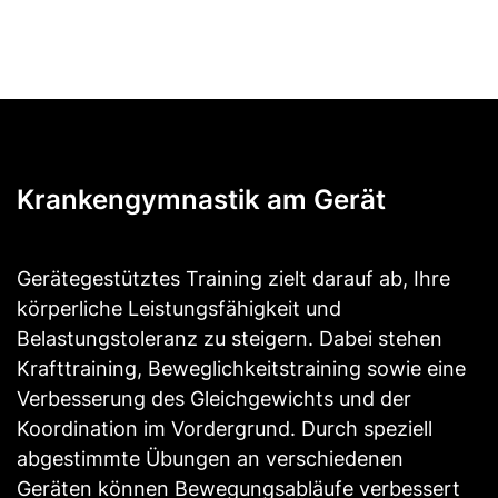
Krankengymnastik am Gerät
Gerätegestütztes Training zielt darauf ab, Ihre
körperliche Leistungsfähigkeit und
Belastungstoleranz zu steigern. Dabei stehen
Krafttraining, Beweglichkeitstraining sowie eine
Verbesserung des Gleichgewichts und der
Koordination im Vordergrund. Durch speziell
abgestimmte Übungen an verschiedenen
Geräten können Bewegungsabläufe verbessert