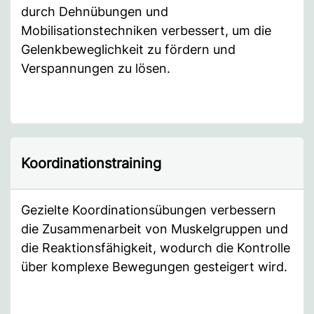
durch Dehnübungen und
Mobilisationstechniken verbessert, um die
Gelenkbeweglichkeit zu fördern und
Verspannungen zu lösen.
Koordinationstraining
Gezielte Koordinationsübungen verbessern
die Zusammenarbeit von Muskelgruppen und
die Reaktionsfähigkeit, wodurch die Kontrolle
über komplexe Bewegungen gesteigert wird.