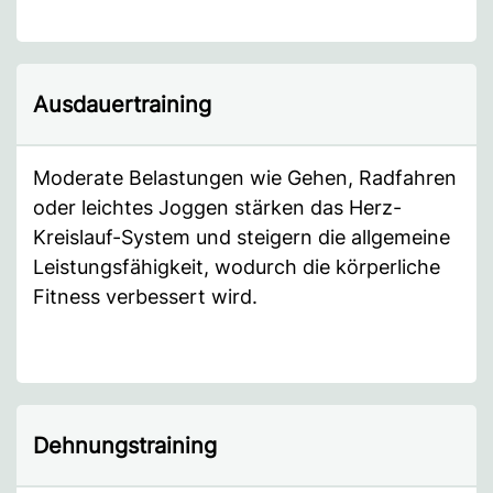
Ausdauertraining
Moderate Belastungen wie Gehen, Radfahren
oder leichtes Joggen stärken das Herz-
Kreislauf-System und steigern die allgemeine
Leistungsfähigkeit, wodurch die körperliche
Fitness verbessert wird.
Dehnungstraining