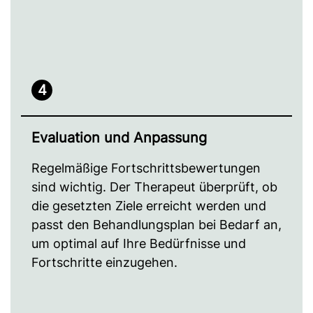
4
Evaluation und Anpassung
Regelmäßige Fortschrittsbewertungen
sind wichtig. Der Therapeut überprüft, ob
die gesetzten Ziele erreicht werden und
passt den Behandlungsplan bei Bedarf an,
um optimal auf Ihre Bedürfnisse und
Fortschritte einzugehen.