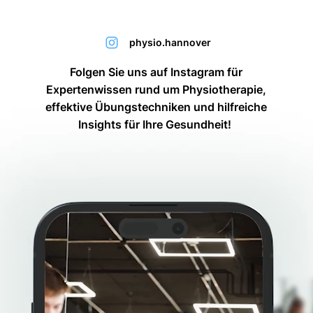
physio.hannover
Folgen Sie uns auf Instagram für
Expertenwissen rund um Physiotherapie,
effektive Übungstechniken und hilfreiche
Insights für Ihre Gesundheit!