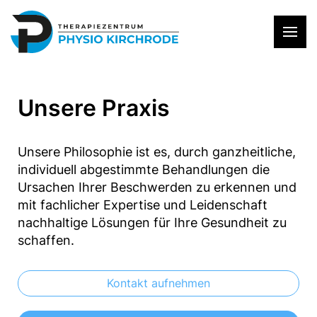
Unsere Praxis
Unsere Philosophie ist es, durch ganzheitliche,
individuell abgestimmte Behandlungen die
Ursachen Ihrer Beschwerden zu erkennen und
mit fachlicher Expertise und Leidenschaft
nachhaltige Lösungen für Ihre Gesundheit zu
schaffen.
Kontakt aufnehmen