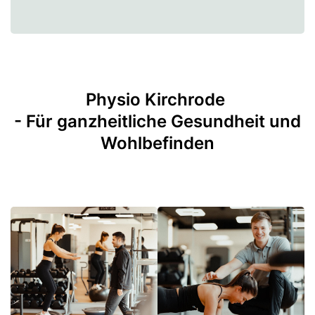
Physio Kirchrode
- Für ganzheitliche Gesundheit und
Wohlbefinden