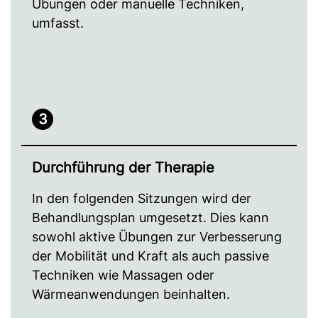
Übungen oder manuelle Techniken,
umfasst.
3
Durchführung der Therapie
In den folgenden Sitzungen wird der
Behandlungsplan umgesetzt. Dies kann
sowohl aktive Übungen zur Verbesserung
der Mobilität und Kraft als auch passive
Techniken wie Massagen oder
Wärmeanwendungen beinhalten.