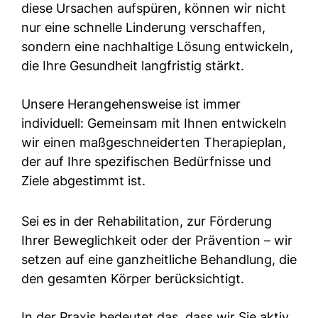
diese Ursachen aufspüren, können wir nicht
nur eine schnelle Linderung verschaffen,
sondern eine nachhaltige Lösung entwickeln,
die Ihre Gesundheit langfristig stärkt.
Unsere Herangehensweise ist immer
individuell: Gemeinsam mit Ihnen entwickeln
wir einen maßgeschneiderten Therapieplan,
der auf Ihre spezifischen Bedürfnisse und
Ziele abgestimmt ist.
Sei es in der Rehabilitation, zur Förderung
Ihrer Beweglichkeit oder der Prävention – wir
setzen auf eine ganzheitliche Behandlung, die
den gesamten Körper berücksichtigt.
In der Praxis bedeutet das, dass wir Sie aktiv