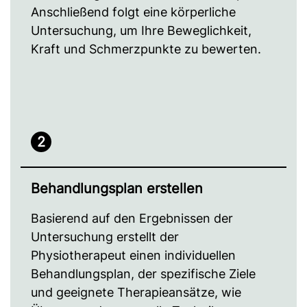
Anschließend folgt eine körperliche
Untersuchung, um Ihre Beweglichkeit,
Kraft und Schmerzpunkte zu bewerten.
2
Behandlungsplan erstellen
Basierend auf den Ergebnissen der
Untersuchung erstellt der
Physiotherapeut einen individuellen
Behandlungsplan, der spezifische Ziele
und geeignete Therapieansätze, wie