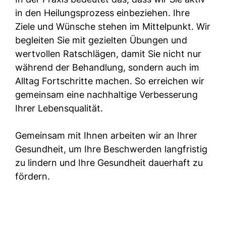
in den Heilungsprozess einbeziehen. Ihre
Ziele und Wünsche stehen im Mittelpunkt. Wir
begleiten Sie mit gezielten Übungen und
wertvollen Ratschlägen, damit Sie nicht nur
während der Behandlung, sondern auch im
Alltag Fortschritte machen. So erreichen wir
gemeinsam eine nachhaltige Verbesserung
Ihrer Lebensqualität.
Gemeinsam mit Ihnen arbeiten wir an Ihrer
Gesundheit, um Ihre Beschwerden langfristig
zu lindern und Ihre Gesundheit dauerhaft zu
fördern.