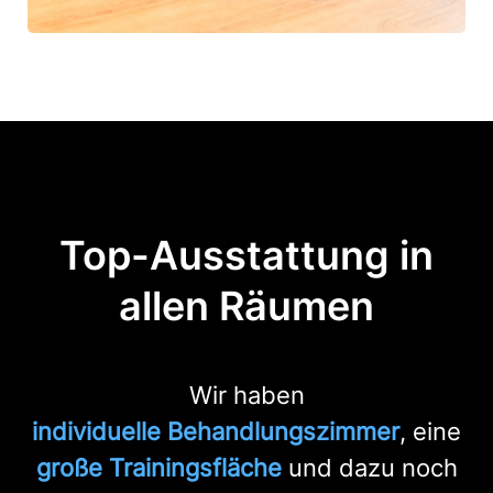
Top-Ausstattung in
allen Räumen
Wir haben
individuelle Behandlungszimmer
, eine
große Trainingsfläche
und dazu noch