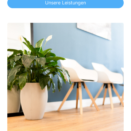
Unsere Leistungen