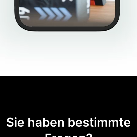
Sie haben bestimmte