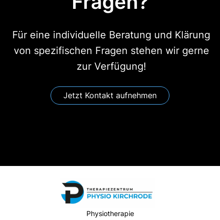
Fragen?
Für eine individuelle Beratung und Klärung
von spezifischen Fragen stehen wir gerne
zur Verfügung!
Jetzt Kontakt aufnehmen
Physiotherapie