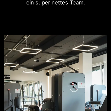
ein super nettes Team.