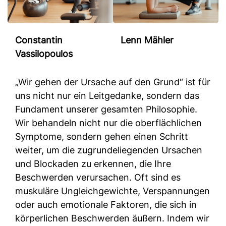
Constantin
Lenn Mähler
Vassilopoulos
„Wir gehen der Ursache auf den Grund“ ist für
uns nicht nur ein Leitgedanke, sondern das
Fundament unserer gesamten Philosophie.
Wir behandeln nicht nur die oberflächlichen
Symptome, sondern gehen einen Schritt
weiter, um die zugrundeliegenden Ursachen
und Blockaden zu erkennen, die Ihre
Beschwerden verursachen. Oft sind es
muskuläre Ungleichgewichte, Verspannungen
oder auch emotionale Faktoren, die sich in
körperlichen Beschwerden äußern. Indem wir