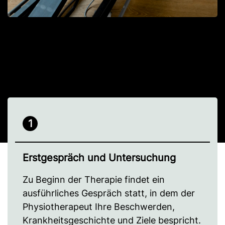
1
Erstgespräch und Untersuchung
Zu Beginn der Therapie findet ein
ausführliches Gespräch statt, in dem der
Physiotherapeut Ihre Beschwerden,
Krankheitsgeschichte und Ziele bespricht.